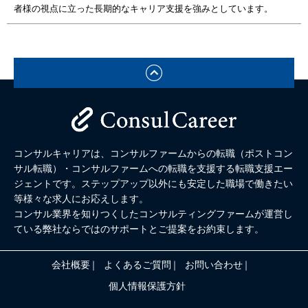
者様の視点に立った長期的なキャリア支援を強みとしています。
コンサルキャリアは、コンサルファームからの転職（ポストコン
サル転職）・コンサルファームへの転職を支援する
転職支援エー
ジェントです。ステップアップ以外にも安定した職場で働きたい
等様々な求人にお応えします。
コンサル業界を知りつくしたコンサルティングファームが運営し
ている弊社ならではのサポートとご提案をお約束します。
会社概要
よくあるご質問
お問い合わせ
個人情報保護方針