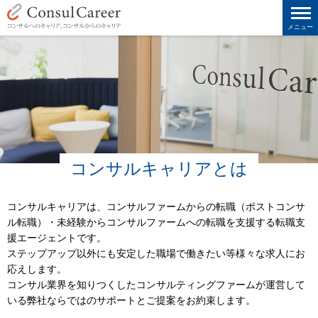
メニュー
コンサルキャリアとは
コンサルキャリアは、コンサルファームからの転職（ポストコンサ
ル転職）・未経験からコンサルファームへの転職を支援する転職支
援エージェントです。
ステップアップ以外にも安定した職場で働きたい等様々な求人にお
応えします。
コンサル業界を知りつくしたコンサルティングファームが運営して
いる弊社ならではのサポートとご提案をお約束します。