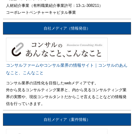
人材紹介事業（有料職業紹介事業許可：13-ユ-308211）
コーポレートベンチャーキャピタル事業
自社メディア（情報発信）
コンサルファームやコンサル業界の情報サイト｜コンサルのあん
なこと、こんなこと
コンサル業界の活性化を目指したwebメディアです。
外から見るコンサルティング業界と、内から見るコンサルティング業
界の実際や、現役コンサルタントだからこそ言えることなどの情報発
信を行っていきます。
自社メディア（案件情報）