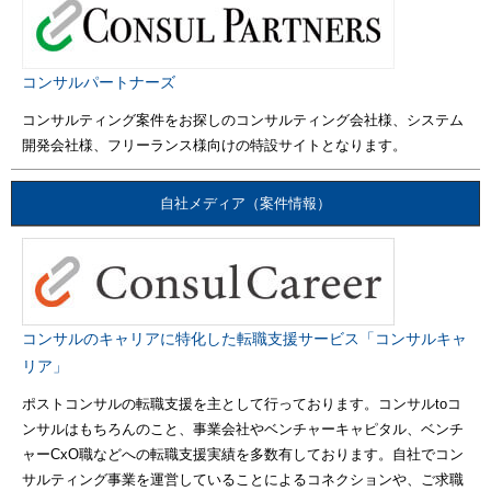
コンサルパートナーズ
コンサルティング案件をお探しのコンサルティング会社様、システム
開発会社様、フリーランス様向けの特設サイトとなります。
自社メディア（案件情報）
コンサルのキャリアに特化した転職支援サービス「コンサルキャ
リア」
ポストコンサルの転職支援を主として行っております。コンサルtoコ
ンサルはもちろんのこと、事業会社やベンチャーキャピタル、ベンチ
ャーCxO職などへの転職支援実績を多数有しております。自社でコン
サルティング事業を運営していることによるコネクションや、ご求職