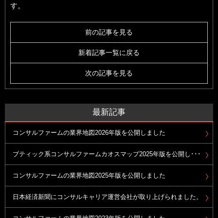
す。
前の記事を見る
新着記事一覧に戻る
次の記事を見る
最新記事
コンサルファームの業界地図2026年版を公開しました
ブティック系コンサルファームカオスマップ2025年版を公開し･･･
コンサルファームの業界地図2025年版を公開しました
日本経済新聞にコンサルキャリア運営会社が取り上げられました。