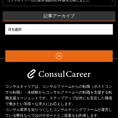
コンサルファームの業界地図2023年版を公開しました
記事アーカイブ
コンサルキャリアは、コンサルファームからの転職（ポストコン
サル転職）・未経験からコンサルファームへの転職を支援する
転
職支援エージェントです。ステップアップ以外にも安定した職場
で働きたい等様々な求人にお応えします。
コンサル業界を知りつくしたコンサルティングファームが運営し
ている弊社ならではのサポートとご提案をお約束します。