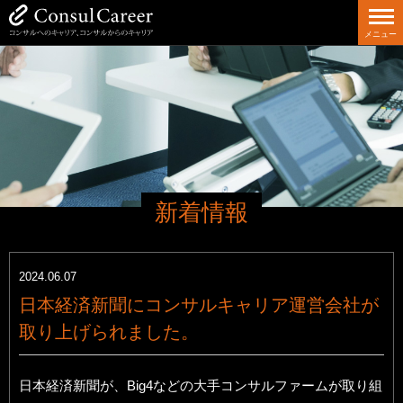
メニュー
新着情報
2024.06.07
日本経済新聞にコンサルキャリア運営会社が
取り上げられました。
日本経済新聞が、Big4などの大手コンサルファームが取り組